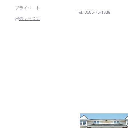
プライベート
Tel: 0586-75-1839
​​出張レッスン