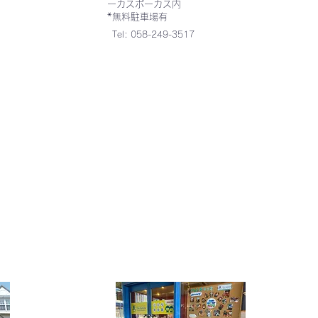
ーカスポーカス内
*無料駐車場有
Tel: 058-249-3517